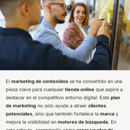
El
marketing de contenidos
se ha convertido en una
pieza clave para cualquier
tienda online
que aspire a
destacar en el competitivo entorno digital. Este
plan
de marketing
no solo ayuda a atraer
clientes
potenciales
, sino que también fortalece la
marca
y
mejora la visibilidad en
motores de búsqueda
. En