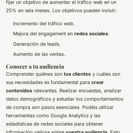
fijar un objetivo de aumentar el tráfico web en un
25% en seis meses. Los objetivos pueden incluir:
Incremento del tráfico web.
Mejora del engagement en
redes sociales
.
Generación de leads.
Aumento de las ventas.
Conocer a tu audiencia
Comprender quiénes son
tus clientes
y cuáles son
sus necesidades es fundamental para
crear
contenidos
relevantes. Realizar encuestas, analizar
datos demográficos y estudiar los comportamientos
de compra son pasos esenciales. Podéis utilizar
herramientas como Google Analytics y las
estadísticas de redes sociales para obtener
información valiosa sobre
vuestra audiencia
. Esto