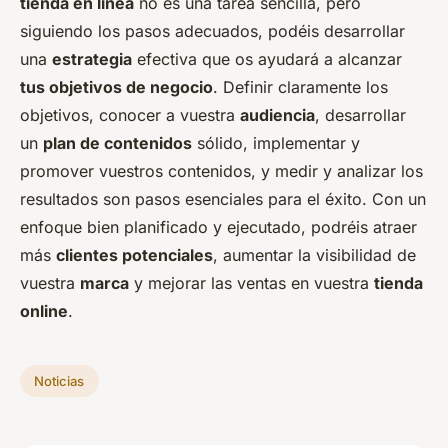
tienda en línea
no es una tarea sencilla, pero
siguiendo los pasos adecuados, podéis desarrollar
una
estrategia
efectiva que os ayudará a alcanzar
tus objetivos de negocio
. Definir claramente los
objetivos, conocer a vuestra
audiencia
, desarrollar
un
plan de contenidos
sólido, implementar y
promover vuestros contenidos, y medir y analizar los
resultados son pasos esenciales para el éxito. Con un
enfoque bien planificado y ejecutado, podréis atraer
más
clientes potenciales
, aumentar la visibilidad de
vuestra
marca
y mejorar las ventas en vuestra
tienda
online
.
Noticias