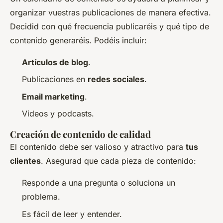
organizar vuestras publicaciones de manera efectiva.
Decidid con qué frecuencia publicaréis y qué tipo de
contenido generaréis. Podéis incluir:
Artículos de blog
.
Publicaciones en
redes sociales
.
Email marketing
.
Videos y podcasts.
Creación de contenido de calidad
El contenido debe ser valioso y atractivo para
tus
clientes
. Asegurad que cada pieza de contenido:
Responde a una pregunta o soluciona un
problema.
Es fácil de leer y entender.