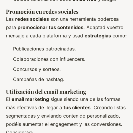
Promoción en redes sociales
Las
redes sociales
son una herramienta poderosa
para
promocionar tus contenidos
. Adaptad vuestro
mensaje a cada plataforma y usad
estrategias
como:
Publicaciones patrocinadas.
Colaboraciones con influencers.
Concursos y sorteos.
Campañas de hashtag.
Utilización del email marketing
El
email marketing
sigue siendo una de las formas
más efectivas de llegar a
tus clientes
. Creando listas
segmentadas y enviando contenido personalizado,
podéis aumentar el engagement y las conversiones.
Considerad: