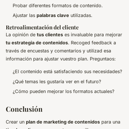
Probar diferentes formatos de contenido.
Ajustar las
palabras clave
utilizadas.
Retroalimentación del cliente
La opinión de
tus clientes
es invaluable para mejorar
tu estrategia de contenidos
. Recoged feedback a
través de encuestas y comentarios y utilizad esa
información para ajustar vuestro plan. Preguntaos:
¿El contenido está satisfaciendo sus necesidades?
¿Qué temas les gustaría ver en el futuro?
¿Cómo pueden mejorar los formatos actuales?
Conclusión
Crear un
plan de marketing de contenidos
para una