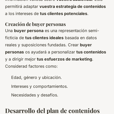
permitirá adaptar
vuestra estrategia de contenidos
a los intereses de
tus clientes potenciales
.
Creación de buyer personas
Una
buyer persona
es una representación semi-
ficticia de
tus clientes ideales
basada en datos
reales y suposiciones fundadas. Crear
buyer
personas
os ayudará a personalizar
tus contenidos
y a dirigir mejor
tus esfuerzos de marketing
.
Considerad factores como:
Edad, género y ubicación.
Intereses y comportamientos.
Necesidades y desafíos.
Desarrollo del plan de contenidos