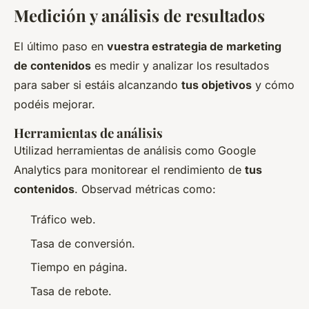
Medición y análisis de resultados
El último paso en
vuestra estrategia de marketing
de contenidos
es medir y analizar los resultados
para saber si estáis alcanzando
tus objetivos
y cómo
podéis mejorar.
Herramientas de análisis
Utilizad herramientas de análisis como Google
Analytics para monitorear el rendimiento de
tus
contenidos
. Observad métricas como:
Tráfico web.
Tasa de conversión.
Tiempo en página.
Tasa de rebote.