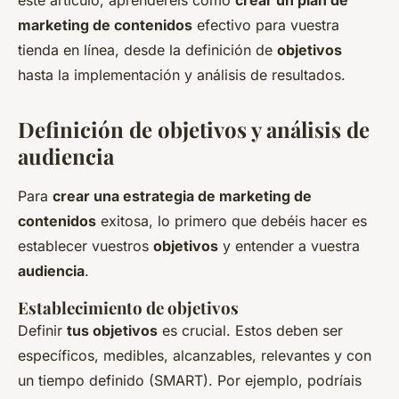
este artículo, aprenderéis cómo
crear un plan de
marketing de contenidos
efectivo para vuestra
tienda en línea, desde la definición de
objetivos
hasta la implementación y análisis de resultados.
Definición de objetivos y análisis de
audiencia
Para
crear una estrategia de marketing de
contenidos
exitosa, lo primero que debéis hacer es
establecer vuestros
objetivos
y entender a vuestra
audiencia
.
Establecimiento de objetivos
Definir
tus objetivos
es crucial. Estos deben ser
específicos, medibles, alcanzables, relevantes y con
un tiempo definido (SMART). Por ejemplo, podríais