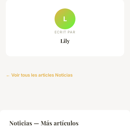
L
ECRIT PAR
Lily
← Voir tous les articles Noticias
Noticias — Más artículos