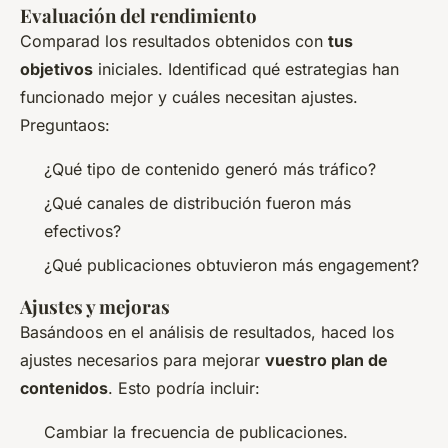
Evaluación del rendimiento
Comparad los resultados obtenidos con
tus
objetivos
iniciales. Identificad qué estrategias han
funcionado mejor y cuáles necesitan ajustes.
Preguntaos:
¿Qué tipo de contenido generó más tráfico?
¿Qué canales de distribución fueron más
efectivos?
¿Qué publicaciones obtuvieron más engagement?
Ajustes y mejoras
Basándoos en el análisis de resultados, haced los
ajustes necesarios para mejorar
vuestro plan de
contenidos
. Esto podría incluir:
Cambiar la frecuencia de publicaciones.