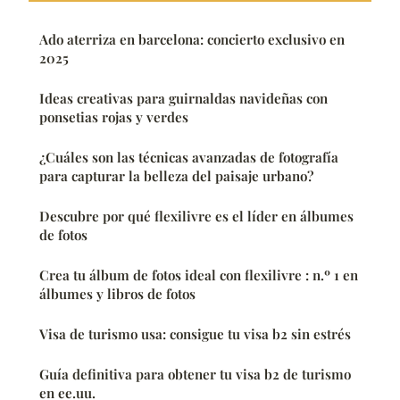
Ado aterriza en barcelona: concierto exclusivo en
2025
Ideas creativas para guirnaldas navideñas con
ponsetias rojas y verdes
¿Cuáles son las técnicas avanzadas de fotografía
para capturar la belleza del paisaje urbano?
Descubre por qué flexilivre es el líder en álbumes
de fotos
Crea tu álbum de fotos ideal con flexilivre : n.º 1 en
álbumes y libros de fotos
Visa de turismo usa: consigue tu visa b2 sin estrés
Guía definitiva para obtener tu visa b2 de turismo
en ee.uu.