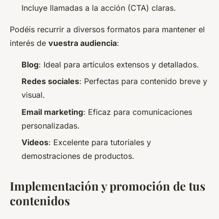
Incluye llamadas a la acción (CTA) claras.
Podéis recurrir a diversos formatos para mantener el
interés de
vuestra audiencia
:
Blog
: Ideal para artículos extensos y detallados.
Redes sociales
: Perfectas para contenido breve y
visual.
Email marketing
: Eficaz para comunicaciones
personalizadas.
Videos
: Excelente para tutoriales y
demostraciones de productos.
Implementación y promoción de tus
contenidos