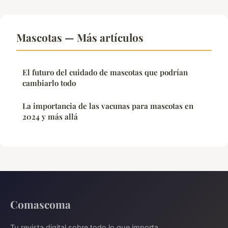
Mascotas — Más artículos
El futuro del cuidado de mascotas que podrían
cambiarlo todo
La importancia de las vacunas para mascotas en
2024 y más allá
Comascoma
Tu revista digital sobre todo lo que importa