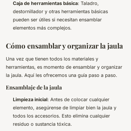
Caja de herramientas básica
: Taladro,
destornillador y otras herramientas básicas
pueden ser útiles si necesitan ensamblar
elementos más complejos.
Cómo ensamblar y organizar la jaula
Una vez que tienen todos los materiales y
herramientas, es momento de ensamblar y organizar
la jaula. Aquí les ofrecemos una guía paso a paso.
Ensamblaje de la jaula
Limpieza inicial
: Antes de colocar cualquier
elemento, asegúrense de limpiar bien la jaula y
todos los accesorios. Esto elimina cualquier
residuo o sustancia tóxica.