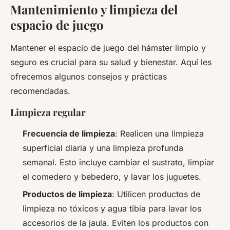
Mantenimiento y limpieza del
espacio de juego
Mantener el espacio de juego del hámster limpio y
seguro es crucial para su salud y bienestar. Aquí les
ofrecemos algunos consejos y prácticas
recomendadas.
Limpieza regular
Frecuencia de limpieza
: Realicen una limpieza
superficial diaria y una limpieza profunda
semanal. Esto incluye cambiar el sustrato, limpiar
el comedero y bebedero, y lavar los juguetes.
Productos de limpieza
: Utilicen productos de
limpieza no tóxicos y agua tibia para lavar los
accesorios de la jaula. Eviten los productos con