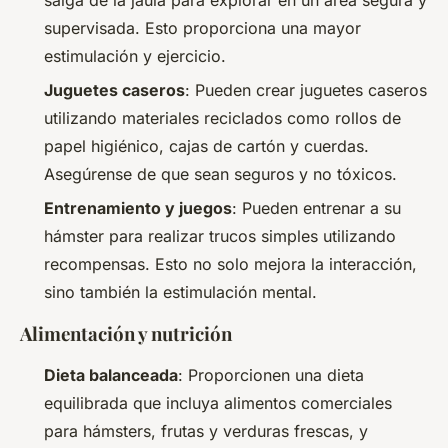
supervisada. Esto proporciona una mayor
estimulación y ejercicio.
Juguetes caseros
: Pueden crear juguetes caseros
utilizando materiales reciclados como rollos de
papel higiénico, cajas de cartón y cuerdas.
Asegúrense de que sean seguros y no tóxicos.
Entrenamiento y juegos
: Pueden entrenar a su
hámster para realizar trucos simples utilizando
recompensas. Esto no solo mejora la interacción,
sino también la estimulación mental.
Alimentación y nutrición
Dieta balanceada
: Proporcionen una dieta
equilibrada que incluya alimentos comerciales
para hámsters, frutas y verduras frescas, y