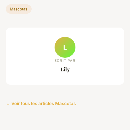
Mascotas
L
ECRIT PAR
Lily
← Voir tous les articles Mascotas