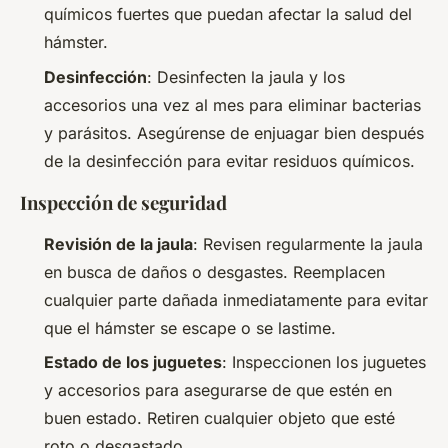
químicos fuertes que puedan afectar la salud del
hámster.
Desinfección
: Desinfecten la jaula y los
accesorios una vez al mes para eliminar bacterias
y parásitos. Asegúrense de enjuagar bien después
de la desinfección para evitar residuos químicos.
Inspección de seguridad
Revisión de la jaula
: Revisen regularmente la jaula
en busca de daños o desgastes. Reemplacen
cualquier parte dañada inmediatamente para evitar
que el hámster se escape o se lastime.
Estado de los juguetes
: Inspeccionen los juguetes
y accesorios para asegurarse de que estén en
buen estado. Retiren cualquier objeto que esté
roto o desgastado.