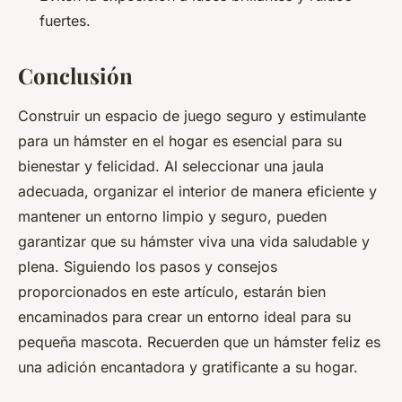
fuertes.
Conclusión
Construir un espacio de juego seguro y estimulante
para un hámster en el hogar es esencial para su
bienestar y felicidad. Al seleccionar una jaula
adecuada, organizar el interior de manera eficiente y
mantener un entorno limpio y seguro, pueden
garantizar que su hámster viva una vida saludable y
plena. Siguiendo los pasos y consejos
proporcionados en este artículo, estarán bien
encaminados para crear un entorno ideal para su
pequeña mascota. Recuerden que un hámster feliz es
una adición encantadora y gratificante a su hogar.