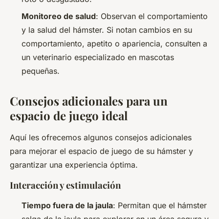
Monitoreo de salud
: Observan el comportamiento
y la salud del hámster. Si notan cambios en su
comportamiento, apetito o apariencia, consulten a
un veterinario especializado en mascotas
pequeñas.
Consejos adicionales para un
espacio de juego ideal
Aquí les ofrecemos algunos consejos adicionales
para mejorar el espacio de juego de su hámster y
garantizar una experiencia óptima.
Interacción y estimulación
Tiempo fuera de la jaula
: Permitan que el hámster
salga de la jaula para explorar en un área segura y