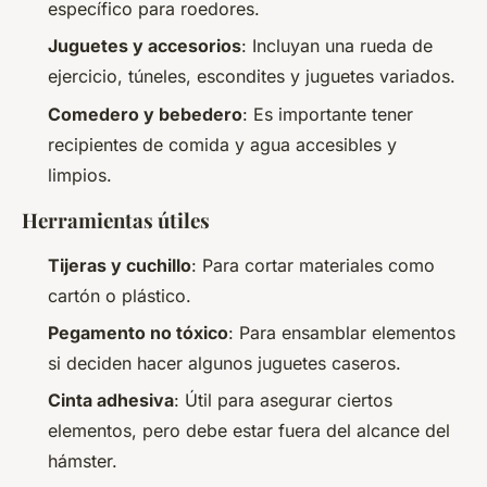
específico para roedores.
Juguetes y accesorios
: Incluyan una rueda de
ejercicio, túneles, escondites y juguetes variados.
Comedero y bebedero
: Es importante tener
recipientes de comida y agua accesibles y
limpios.
Herramientas útiles
Tijeras y cuchillo
: Para cortar materiales como
cartón o plástico.
Pegamento no tóxico
: Para ensamblar elementos
si deciden hacer algunos juguetes caseros.
Cinta adhesiva
: Útil para asegurar ciertos
elementos, pero debe estar fuera del alcance del
hámster.