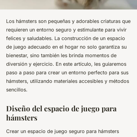
Los hámsters son pequeñas y adorables criaturas que
requieren un entorno seguro y estimulante para vivir
felices y saludables. La construcción de un espacio
de juego adecuado en el hogar no solo garantiza su
bienestar, sino también les brinda momentos de
diversión y ejercicio. En este artículo, les guiaremos
paso a paso para crear un entorno perfecto para sus
hámsters, utilizando materiales accesibles y métodos
sencillos.
Diseño del espacio de juego para
hámsters
Crear un espacio de juego seguro para hámsters