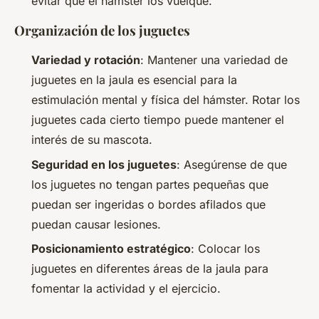
evitar que el hámster los vuelque.
Organización de los juguetes
Variedad y rotación
: Mantener una variedad de
juguetes en la jaula es esencial para la
estimulación mental y física del hámster. Rotar los
juguetes cada cierto tiempo puede mantener el
interés de su mascota.
Seguridad en los juguetes
: Asegúrense de que
los juguetes no tengan partes pequeñas que
puedan ser ingeridas o bordes afilados que
puedan causar lesiones.
Posicionamiento estratégico
: Colocar los
juguetes en diferentes áreas de la jaula para
fomentar la actividad y el ejercicio.