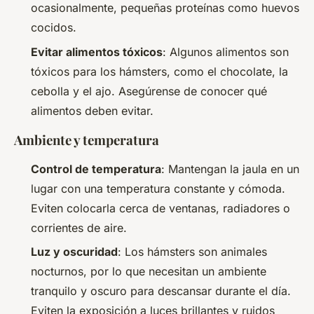
ocasionalmente, pequeñas proteínas como huevos
cocidos.
Evitar alimentos tóxicos
: Algunos alimentos son
tóxicos para los hámsters, como el chocolate, la
cebolla y el ajo. Asegúrense de conocer qué
alimentos deben evitar.
Ambiente y temperatura
Control de temperatura
: Mantengan la jaula en un
lugar con una temperatura constante y cómoda.
Eviten colocarla cerca de ventanas, radiadores o
corrientes de aire.
Luz y oscuridad
: Los hámsters son animales
nocturnos, por lo que necesitan un ambiente
tranquilo y oscuro para descansar durante el día.
Eviten la exposición a luces brillantes y ruidos