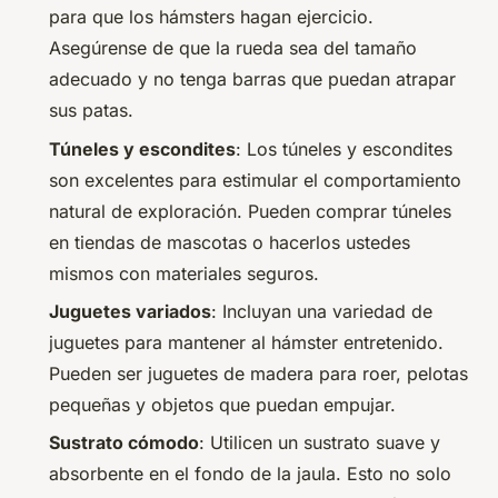
para que los hámsters hagan ejercicio.
Asegúrense de que la rueda sea del tamaño
adecuado y no tenga barras que puedan atrapar
sus patas.
Túneles y escondites
: Los túneles y escondites
son excelentes para estimular el comportamiento
natural de exploración. Pueden comprar túneles
en tiendas de mascotas o hacerlos ustedes
mismos con materiales seguros.
Juguetes variados
: Incluyan una variedad de
juguetes para mantener al hámster entretenido.
Pueden ser juguetes de madera para roer, pelotas
pequeñas y objetos que puedan empujar.
Sustrato cómodo
: Utilicen un sustrato suave y
absorbente en el fondo de la jaula. Esto no solo