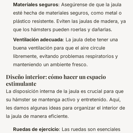
Materiales seguros
: Asegúrense de que la jaula
esté hecha de materiales seguros, como metal o
plástico resistente. Eviten las jaulas de madera, ya
que los hámsters pueden roerlas y dañarlas.
Ventilación adecuada
: La jaula debe tener una
buena ventilación para que el aire circule
libremente, evitando problemas respiratorios y
manteniendo un ambiente fresco.
Diseño interior: cómo hacer un espacio
estimulante
La disposición interna de la jaula es crucial para que
su hámster se mantenga activo y entretenido. Aquí,
les damos algunas ideas para organizar el interior de
la jaula de manera eficiente.
Ruedas de ejercicio
: Las ruedas son esenciales