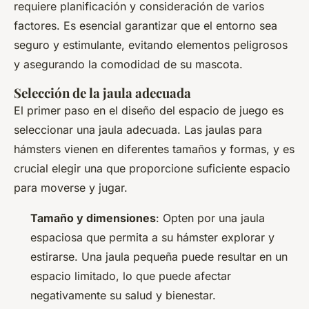
requiere planificación y consideración de varios
factores. Es esencial garantizar que el entorno sea
seguro y estimulante, evitando elementos peligrosos
y asegurando la comodidad de su mascota.
Selección de la jaula adecuada
El primer paso en el diseño del espacio de juego es
seleccionar una jaula adecuada. Las jaulas para
hámsters vienen en diferentes tamaños y formas, y es
crucial elegir una que proporcione suficiente espacio
para moverse y jugar.
Tamaño y dimensiones
: Opten por una jaula
espaciosa que permita a su hámster explorar y
estirarse. Una jaula pequeña puede resultar en un
espacio limitado, lo que puede afectar
negativamente su salud y bienestar.