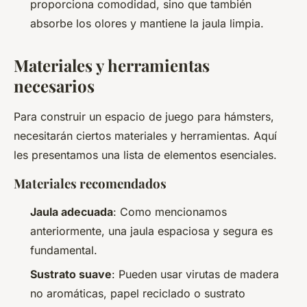
proporciona comodidad, sino que también
absorbe los olores y mantiene la jaula limpia.
Materiales y herramientas
necesarios
Para construir un espacio de juego para hámsters,
necesitarán ciertos materiales y herramientas. Aquí
les presentamos una lista de elementos esenciales.
Materiales recomendados
Jaula adecuada
: Como mencionamos
anteriormente, una jaula espaciosa y segura es
fundamental.
Sustrato suave
: Pueden usar virutas de madera
no aromáticas, papel reciclado o sustrato