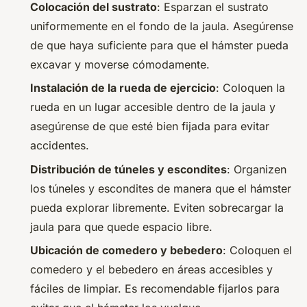
Colocación del sustrato
: Esparzan el sustrato
uniformemente en el fondo de la jaula. Asegúrense
de que haya suficiente para que el hámster pueda
excavar y moverse cómodamente.
Instalación de la rueda de ejercicio
: Coloquen la
rueda en un lugar accesible dentro de la jaula y
asegúrense de que esté bien fijada para evitar
accidentes.
Distribución de túneles y escondites
: Organizen
los túneles y escondites de manera que el hámster
pueda explorar libremente. Eviten sobrecargar la
jaula para que quede espacio libre.
Ubicación de comedero y bebedero
: Coloquen el
comedero y el bebedero en áreas accesibles y
fáciles de limpiar. Es recomendable fijarlos para