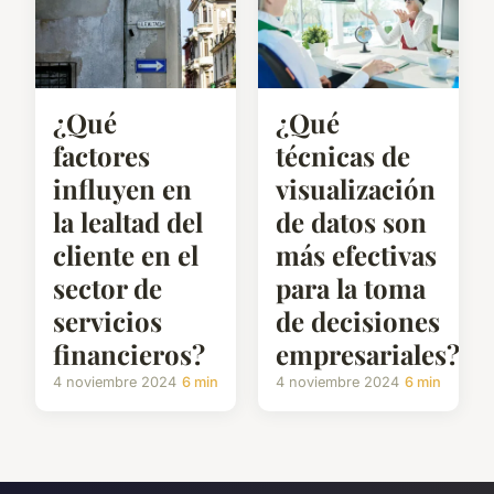
¿Qué
¿Qué
factores
técnicas de
influyen en
visualización
la lealtad del
de datos son
cliente en el
más efectivas
sector de
para la toma
servicios
de decisiones
financieros?
empresariales?
4 noviembre 2024
6 min
4 noviembre 2024
6 min