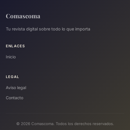
Comascoma
Tu revista digital sobre todo lo que importa
ENLACES
Inicio
LEGAL
Aviso legal
Contacto
© 2026 Comascoma. Todos los derechos reservados.